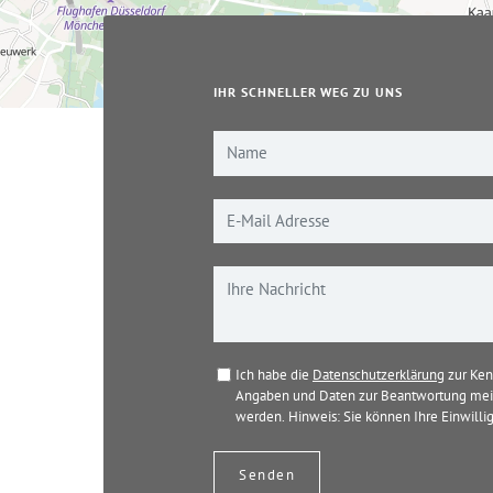
IHR SCHNELLER WEG ZU UNS
Ich habe die
Datenschutzerklärung
zur Ken
Angaben und Daten zur Beantwortung mein
werden. Hinweis: Sie können Ihre Einwillig