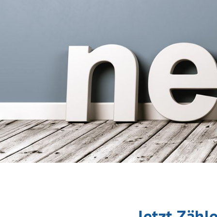
Jetzt Zähl