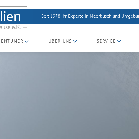
Seit 1978 Ihr Experte in Meerbusch und Umgeb
GENTÜMER
ÜBER UNS
SERVICE