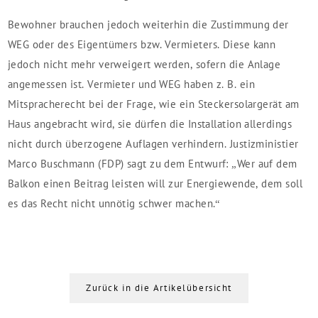
Bewohner brauchen jedoch weiterhin die Zustimmung der
WEG oder des Eigentümers bzw. Vermieters. Diese kann
jedoch nicht mehr verweigert werden, sofern die Anlage
angemessen ist. Vermieter und WEG haben z. B. ein
Mitspracherecht bei der Frage, wie ein Steckersolargerät am
Haus angebracht wird, sie dürfen die Installation allerdings
nicht durch überzogene Auflagen verhindern. Justizministier
Marco Buschmann (FDP) sagt zu dem Entwurf: „Wer auf dem
Balkon einen Beitrag leisten will zur Energiewende, dem soll
es das Recht nicht unnötig schwer machen.“
Zurück in die Artikelübersicht