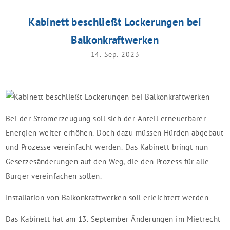
Kabinett beschließt Lockerungen bei
Balkonkraftwerken
14. Sep. 2023
Bei der Stromerzeugung soll sich der Anteil erneuerbarer
Energien weiter erhöhen. Doch dazu müssen Hürden abgebaut
und Prozesse vereinfacht werden. Das Kabinett bringt nun
Gesetzesänderungen auf den Weg, die den Prozess für alle
Bürger vereinfachen sollen.
Installation von Balkonkraftwerken soll erleichtert werden
Das Kabinett hat am 13. September Änderungen im Mietrecht