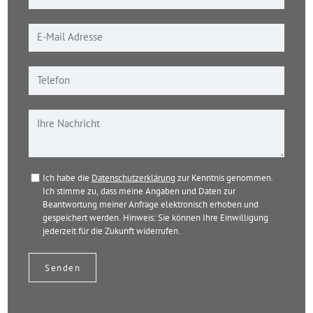
Ich habe die
Datenschutzerklärung
zur Kenntnis genommen.
Ich stimme zu, dass meine Angaben und Daten zur
Beantwortung meiner Anfrage elektronisch erhoben und
gespeichert werden. Hinweis: Sie können Ihre Einwilligung
jederzeit für die Zukunft widerrufen.