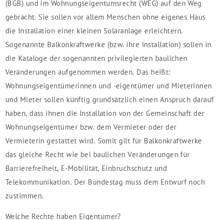
(BGB) und im Wohnungseigentumsrecht (WEG) auf den Weg
gebracht. Sie sollen vor allem Menschen ohne eigenes Haus
die Installation einer kleinen Solaranlage erleichtern.
Sogenannte Balkonkraftwerke (bzw. ihre Installation) sollen in
die Kataloge der sogenannten privilegierten baulichen
Veränderungen aufgenommen werden. Das heißt:
Wohnungseigentümerinnen und -eigentümer und Mieterinnen
und Mieter sollen künftig grundsätzlich einen Anspruch darauf
haben, dass ihnen die Installation von der Gemeinschaft der
Wohnungseigentümer bzw. dem Vermieter oder der
Vermieterin gestattet wird. Somit gilt für Balkonkraftwerke
das gleiche Recht wie bei baulichen Veränderungen für
Barrierefreiheit, E-Mobilität, Einbruchschutz und
Telekommunikation. Der Bundestag muss dem Entwurf noch
zustimmen.
Welche Rechte haben Eigentümer?