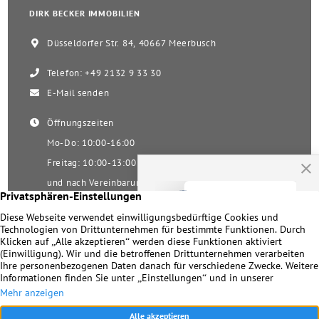
DIRK BECKER IMMOBILIEN
Düsseldorfer Str. 84, 40667 Meerbusch
Telefon: +49 2132 9 33 30
E-Mail senden
Öffnungszeiten
Mo-Do: 10:00-16:00
Freitag: 10:00-13:00
und nach Vereinbarung
Samstag nach Vereinbarung!
Unsere Facebookseite
Impressum
|
Datenschutz
|
Kontakt