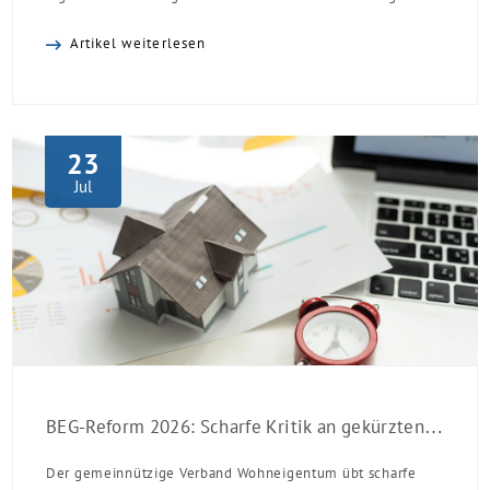
sinken:
Artikel weiterlesen
23
Jul
BEG-Reform 2026: Scharfe Kritik an gekürzten Sanierungsförderungen
Der gemeinnützige Verband Wohneigentum übt scharfe