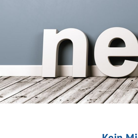
Kein Mi