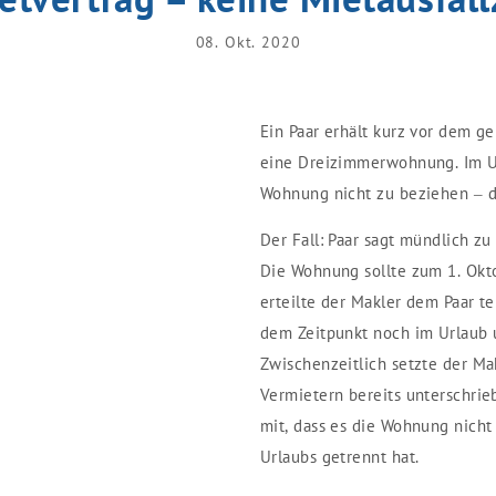
08. Okt. 2020
Ein Paar erhält kurz vor dem 
eine Dreizimmerwohnung. Im Ur
Wohnung nicht zu beziehen – d
Der Fall: Paar sagt mündlich zu
Die Wohnung sollte zum 1. Okt
erteilte der Makler dem Paar te
dem Zeitpunkt noch im Urlaub
Zwischenzeitlich setzte der Ma
Vermietern bereits unterschrie
mit, dass es die Wohnung nicht
Urlaubs getrennt hat.