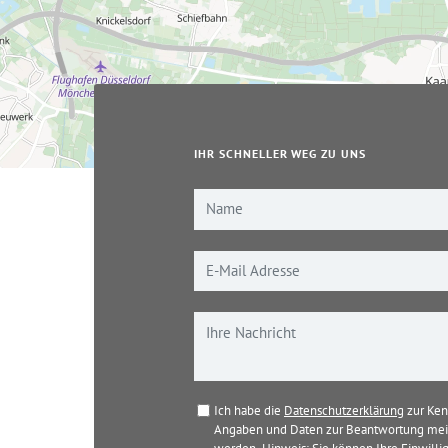
IHR SCHNELLER WEG ZU UNS
Ich habe die
Datenschutzerklärung
zur Ken
Angaben und Daten zur Beantwortung mein