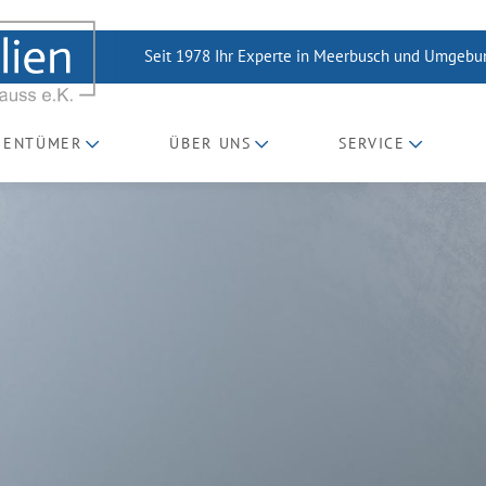
Seit 1978 Ihr Experte in Meerbusch und Umgeb
GENTÜMER
ÜBER UNS
SERVICE