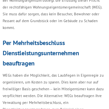
Bei Wohnungseigentum obliegt die Erfüllung dieser Pflicht
der rechtsfähigen Wohnungseigentümergemeinschaft (WEG).
Sie muss dafür sorgen, dass kein Besucher, Bewohner oder
Passant auf dem Grundstück oder im Gebäude zu Schaden
kommt.
Per Mehrheitsbeschluss
Dienstleistungsunternehmen
beauftragen
WEGs haben die Möglichkeit, das Laubfegen in Eigenregie zu
organisieren, um Kosten zu sparen. Dies kann aber nur auf
freiwilliger Basis geschehen – kein Miteigentümer kann dazu
verpflichtet werden. Die Alternative: WEGs beauftragen ihre
Verwaltung per Mehrheitsbeschluss, ein