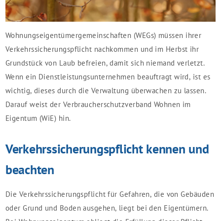
Wohnungseigentümergemeinschaften (WEGs) müssen ihrer
Verkehrssicherungspflicht nachkommen und im Herbst ihr
Grundstück von Laub befreien, damit sich niemand verletzt.
Wenn ein Dienstleistungsunternehmen beauftragt wird, ist es
wichtig, dieses durch die Verwaltung überwachen zu lassen.
Darauf weist der Verbraucherschutzverband Wohnen im
Eigentum (WiE) hin.
Verkehrssicherungspflicht kennen und
beachten
Die Verkehrssicherungspflicht für Gefahren, die von Gebäuden
oder Grund und Boden ausgehen, liegt bei den Eigentümern.