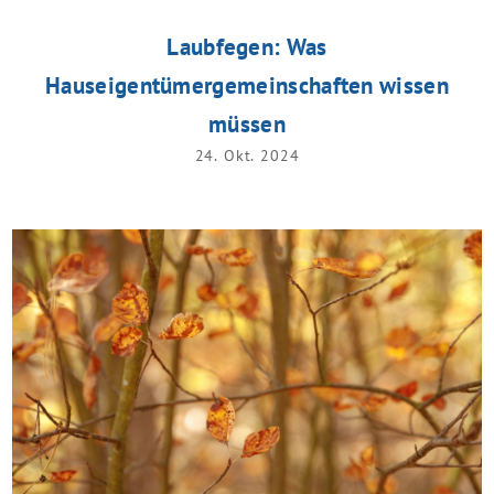
Laubfegen: Was
Hauseigentümergemeinschaften wissen
müssen
24. Okt. 2024