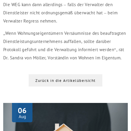
Die WEG kann dann allerdings – falls der Verwalter den
Dienstleister nicht ordnungsgemäß überwacht hat – beim
Verwalter Regress nehmen.
„Wenn Wohnungseigentümern Versäumnisse des beauftragten
Dienstleistungsunternehmens auffallen, sollte darüber
Protokoll geführt und die Verwaltung informiert werden“, rät
Dr. Sandra von Möller, Vorständin von Wohnen im Eigentum.
Zurück in die Artikelübersicht
06
Aug