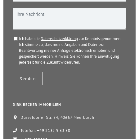
Ich habe die
Datenschutzerklärung
zur Kenntnis genommen.
Ich stimme zu, dass meine Angaben und Daten zur
Beantwortung meiner Anfrage elektronisch erhoben und
gespeichert werden. Hinweis: Sie können Ihre Einwilligung
jederzeit für die Zukunft widerrufen.
DIRK BECKER IMMOBILIEN
Düsseldorfer Str. 84, 40667 Meerbusch
Telefon: +49 2132 9 33 30