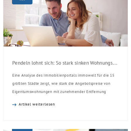
Pendeln lohnt sich: So stark sinken Wohnungspreise im Umland
Eine Analyse des Immobilienportals immowelt für die 15
größten Städte zeigt, wie stark die Angebotspreise von
Eigentumswohnungen mit zunehmender Entfernung
sinken:
Artikel weiterlesen