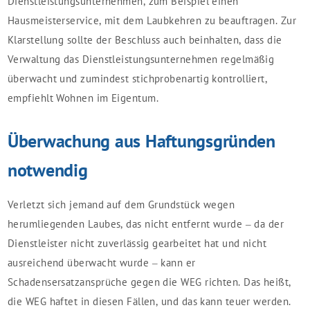
Dienstleistungsunternehmen, zum Beispiel einen
Hausmeisterservice, mit dem Laubkehren zu beauftragen. Zur
Klarstellung sollte der Beschluss auch beinhalten, dass die
Verwaltung das Dienstleistungsunternehmen regelmäßig
überwacht und zumindest stichprobenartig kontrolliert,
empfiehlt Wohnen im Eigentum.
Überwachung aus Haftungsgründen
notwendig
Verletzt sich jemand auf dem Grundstück wegen
herumliegenden Laubes, das nicht entfernt wurde – da der
Dienstleister nicht zuverlässig gearbeitet hat und nicht
ausreichend überwacht wurde – kann er
Schadensersatzansprüche gegen die WEG richten. Das heißt,
die WEG haftet in diesen Fällen, und das kann teuer werden.