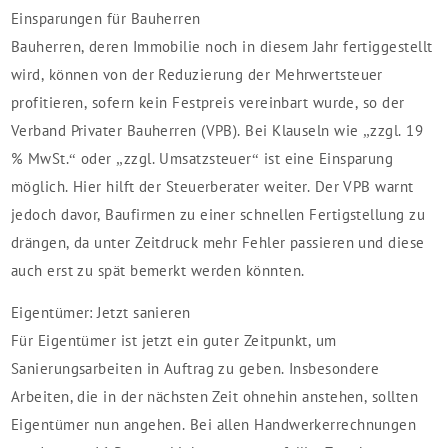
Einsparungen für Bauherren
Bauherren, deren Immobilie noch in diesem Jahr fertiggestellt
wird, können von der Reduzierung der Mehrwertsteuer
profitieren, sofern kein Festpreis vereinbart wurde, so der
Verband Privater Bauherren (VPB). Bei Klauseln wie „zzgl. 19
% MwSt.“ oder „zzgl. Umsatzsteuer“ ist eine Einsparung
möglich. Hier hilft der Steuerberater weiter. Der VPB warnt
jedoch davor, Baufirmen zu einer schnellen Fertigstellung zu
drängen, da unter Zeitdruck mehr Fehler passieren und diese
auch erst zu spät bemerkt werden könnten.
Eigentümer: Jetzt sanieren
Für Eigentümer ist jetzt ein guter Zeitpunkt, um
Sanierungsarbeiten in Auftrag zu geben. Insbesondere
Arbeiten, die in der nächsten Zeit ohnehin anstehen, sollten
Eigentümer nun angehen. Bei allen Handwerkerrechnungen