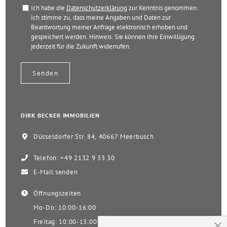
Ich habe die
Datenschutzerklärung
zur Kenntnis genommen.
Ich stimme zu, dass meine Angaben und Daten zur
Beantwortung meiner Anfrage elektronisch erhoben und
gespeichert werden. Hinweis: Sie können Ihre Einwilligung
jederzeit für die Zukunft widerrufen.
DIRK BECKER IMMOBILIEN
Düsseldorfer Str. 84, 40667 Meerbusch
Telefon: +49 2132 9 33 30
E-Mail senden
Öffnungszeiten
Mo-Do: 10:00-16:00
Freitag: 10:00-13:00