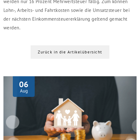
werden nur 16 Prozent Mehrwertsteuer fällig. Zum können
Lohn-, Arbeits- und Fahrtkosten sowie die Umsatzsteuer bei
der nächsten Einkommensteuererklärung geltend gemacht
werden.
Zurück in die Artikelübersicht
06
Aug