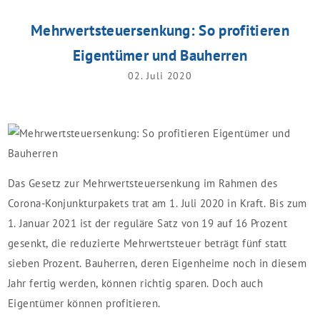
Mehrwertsteuersenkung: So profitieren
Eigentümer und Bauherren
02. Juli 2020
Das Gesetz zur Mehrwertsteuersenkung im Rahmen des
Corona-Konjunkturpakets trat am 1. Juli 2020 in Kraft. Bis zum
1. Januar 2021 ist der reguläre Satz von 19 auf 16 Prozent
gesenkt, die reduzierte Mehrwertsteuer beträgt fünf statt
sieben Prozent. Bauherren, deren Eigenheime noch in diesem
Jahr fertig werden, können richtig sparen. Doch auch
Eigentümer können profitieren.