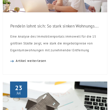
Pendeln lohnt sich: So stark sinken Wohnungspreise im Umland
Eine Analyse des Immobilienportals immowelt für die 15
größten Städte zeigt, wie stark die Angebotspreise von
Eigentumswohnungen mit zunehmender Entfernung
sinken:
Artikel weiterlesen
23
Jul