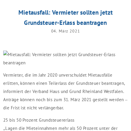
Mietausfall: Vermieter sollten jetzt
Grundsteuer-Erlass beantragen
04. März 2021
Vermieter, die im Jahr 2020 unverschuldet Mietausfälle
erlitten, können einen Teilerlass der Grundsteuer beantragen,
informiert der Verband Haus und Grund Rheinland Westfalen.
Anträge können noch bis zum 31. März 2021 gestellt werden –
die Frist ist nicht verlängerbar.
25 bis 50 Prozent Grundsteuererlass
„Lagen die Mieteinnahmen mehr als 50 Prozent unter der