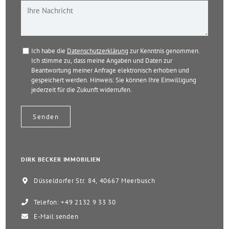
Ich habe die
Datenschutzerklärung
zur Kenntnis genommen.
Ich stimme zu, dass meine Angaben und Daten zur
Beantwortung meiner Anfrage elektronisch erhoben und
gespeichert werden. Hinweis: Sie können Ihre Einwilligung
jederzeit für die Zukunft widerrufen.
DIRK BECKER IMMOBILIEN
Düsseldorfer Str. 84, 40667 Meerbusch
Telefon: +49 2132 9 33 30
E-Mail senden