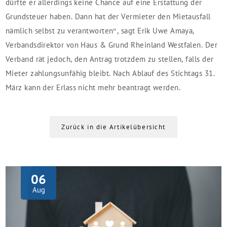
dürfte er allerdings keine Chance auf eine Erstattung der
Grundsteuer haben. Dann hat der Vermieter den Mietausfall
nämlich selbst zu verantworten“, sagt Erik Uwe Amaya,
Verbandsdirektor von Haus & Grund Rheinland Westfalen. Der
Verband rät jedoch, den Antrag trotzdem zu stellen, falls der
Mieter zahlungsunfähig bleibt. Nach Ablauf des Stichtags 31.
März kann der Erlass nicht mehr beantragt werden.
Zurück in die Artikelübersicht
06
Aug