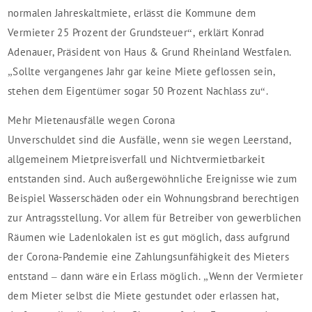
normalen Jahreskaltmiete, erlässt die Kommune dem
Vermieter 25 Prozent der Grundsteuer“, erklärt Konrad
Adenauer, Präsident von Haus & Grund Rheinland Westfalen.
„Sollte vergangenes Jahr gar keine Miete geflossen sein,
stehen dem Eigentümer sogar 50 Prozent Nachlass zu“.
Mehr Mietenausfälle wegen Corona
Unverschuldet sind die Ausfälle, wenn sie wegen Leerstand,
allgemeinem Mietpreisverfall und Nichtvermietbarkeit
entstanden sind. Auch außergewöhnliche Ereignisse wie zum
Beispiel Wasserschäden oder ein Wohnungsbrand berechtigen
zur Antragsstellung. Vor allem für Betreiber von gewerblichen
Räumen wie Ladenlokalen ist es gut möglich, dass aufgrund
der Corona-Pandemie eine Zahlungsunfähigkeit des Mieters
entstand – dann wäre ein Erlass möglich. „Wenn der Vermieter
dem Mieter selbst die Miete gestundet oder erlassen hat,