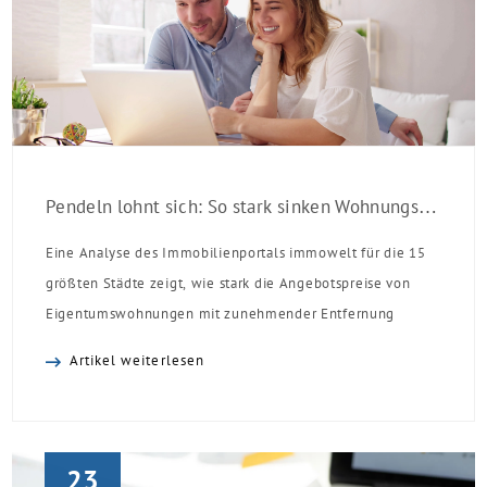
Pendeln lohnt sich: So stark sinken Wohnungspreise im Umland
Eine Analyse des Immobilienportals immowelt für die 15
größten Städte zeigt, wie stark die Angebotspreise von
Eigentumswohnungen mit zunehmender Entfernung
sinken:
Artikel weiterlesen
23