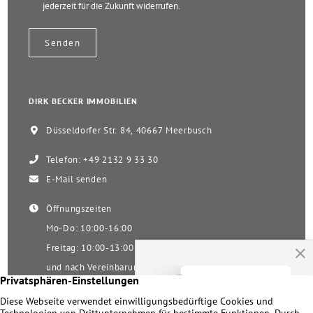
jederzeit für die Zukunft widerrufen.
DIRK BECKER IMMOBILIEN
Düsseldorfer Str. 84, 40667 Meerbusch
Telefon: +49 2132 9 33 30
E-Mail senden
Öffnungszeiten
Mo-Do: 10:00-16:00
Freitag: 10:00-13:00
und nach Vereinbarung
Samstag nach Vereinbarung!