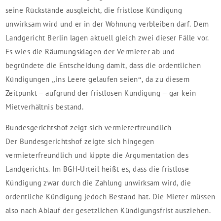
seine Rückstände ausgleicht, die fristlose Kündigung
unwirksam wird und er in der Wohnung verbleiben darf. Dem
Landgericht Berlin lagen aktuell gleich zwei dieser Fälle vor.
Es wies die Räumungsklagen der Vermieter ab und
begründete die Entscheidung damit, dass die ordentlichen
Kündigungen „ins Leere gelaufen seien“, da zu diesem
Zeitpunkt – aufgrund der fristlosen Kündigung – gar kein
Mietverhältnis bestand.
Bundesgerichtshof zeigt sich vermieterfreundlich
Der Bundesgerichtshof zeigte sich hingegen
vermieterfreundlich und kippte die Argumentation des
Landgerichts. Im BGH-Urteil heißt es, dass die fristlose
Kündigung zwar durch die Zahlung unwirksam wird, die
ordentliche Kündigung jedoch Bestand hat. Die Mieter müssen
also nach Ablauf der gesetzlichen Kündigungsfrist ausziehen.