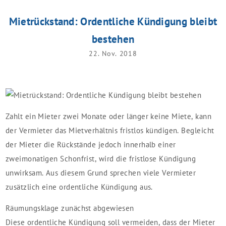
Mietrückstand: Ordentliche Kündigung bleibt
bestehen
22. Nov. 2018
Zahlt ein Mieter zwei Monate oder länger keine Miete, kann
der Vermieter das Mietverhältnis fristlos kündigen. Begleicht
der Mieter die Rückstände jedoch innerhalb einer
zweimonatigen Schonfrist, wird die fristlose Kündigung
unwirksam. Aus diesem Grund sprechen viele Vermieter
zusätzlich eine ordentliche Kündigung aus.
Räumungsklage zunächst abgewiesen
Diese ordentliche Kündigung soll vermeiden, dass der Mieter