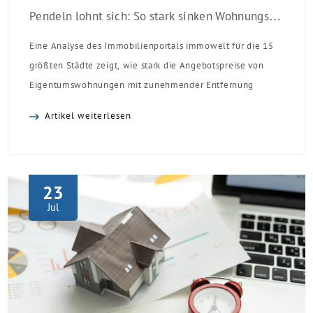
Pendeln lohnt sich: So stark sinken Wohnungspreise im Umland
Eine Analyse des Immobilienportals immowelt für die 15
größten Städte zeigt, wie stark die Angebotspreise von
Eigentumswohnungen mit zunehmender Entfernung
sinken:
Artikel weiterlesen
23
Jul