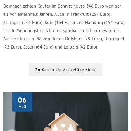
Demnach zahlen Käufer im Schnitt heute 346 Euro weniger
als vor eineinhalb Jahren. Auch in Frankfurt (257 Euro),
Stuttgart (246 Euro), Köln (164 Euro) und Hamburg (154 Euro)
ist die Wohnungsfinanzierung spürbar günstiger geworden.
Auf den letzten Plätzen liegen Duisburg (79 Euro), Dortmund
(72 Euro), Essen (64 Euro) und Leipzig (42 Euro).
Zurück in die Artikelübersicht
06
Aug