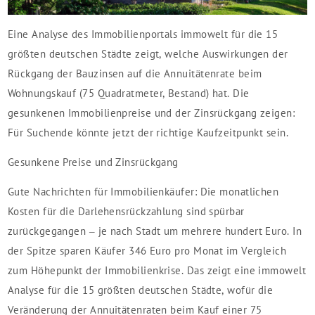
Eine Analyse des Immobilienportals immowelt für die 15
größten deutschen Städte zeigt, welche Auswirkungen der
Rückgang der Bauzinsen auf die Annuitätenrate beim
Wohnungskauf (75 Quadratmeter, Bestand) hat. Die
gesunkenen Immobilienpreise und der Zinsrückgang zeigen:
Für Suchende könnte jetzt der richtige Kaufzeitpunkt sein.
Gesunkene Preise und Zinsrückgang
Gute Nachrichten für Immobilienkäufer: Die monatlichen
Kosten für die Darlehensrückzahlung sind spürbar
zurückgegangen – je nach Stadt um mehrere hundert Euro. In
der Spitze sparen Käufer 346 Euro pro Monat im Vergleich
zum Höhepunkt der Immobilienkrise. Das zeigt eine immowelt
Analyse für die 15 größten deutschen Städte, wofür die
Veränderung der Annuitätenraten beim Kauf einer 75