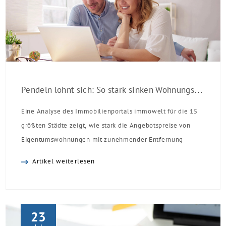
Pendeln lohnt sich: So stark sinken Wohnungspreise im Umland
Eine Analyse des Immobilienportals immowelt für die 15
größten Städte zeigt, wie stark die Angebotspreise von
Eigentumswohnungen mit zunehmender Entfernung
sinken:
Artikel weiterlesen
23