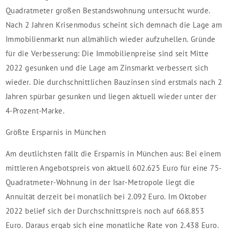
Quadratmeter großen Bestandswohnung untersucht wurde.
Nach 2 Jahren Krisenmodus scheint sich demnach die Lage am
Immobilienmarkt nun allmählich wieder aufzuhellen. Gründe
für die Verbesserung: Die Immobilienpreise sind seit Mitte
2022 gesunken und die Lage am Zinsmarkt verbessert sich
wieder. Die durchschnittlichen Bauzinsen sind erstmals nach 2
Jahren spürbar gesunken und liegen aktuell wieder unter der
4-Prozent-Marke.
Größte Ersparnis in München
Am deutlichsten fällt die Ersparnis in München aus: Bei einem
mittleren Angebotspreis von aktuell 602.625 Euro für eine 75-
Quadratmeter-Wohnung in der Isar-Metropole liegt die
Annuität derzeit bei monatlich bei 2.092 Euro. Im Oktober
2022 belief sich der Durchschnittspreis noch auf 668.853
Euro. Daraus ergab sich eine monatliche Rate von 2.438 Euro.