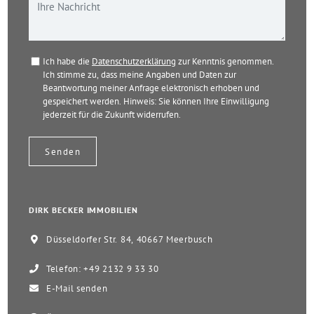
Ich habe die
Datenschutzerklärung
zur Kenntnis genommen.
Ich stimme zu, dass meine Angaben und Daten zur
Beantwortung meiner Anfrage elektronisch erhoben und
gespeichert werden. Hinweis: Sie können Ihre Einwilligung
jederzeit für die Zukunft widerrufen.
DIRK BECKER IMMOBILIEN
Düsseldorfer Str. 84, 40667 Meerbusch
Telefon: +49 2132 9 33 30
E-Mail senden