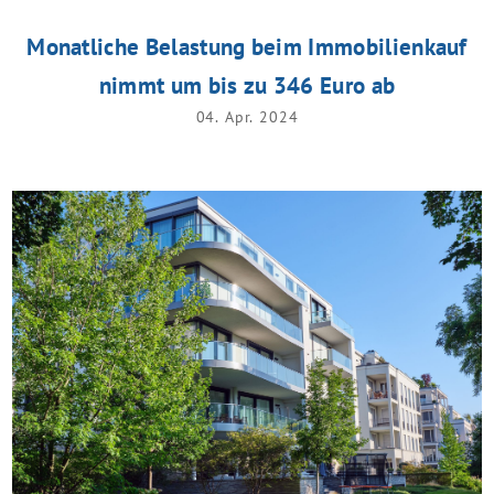
Monatliche Belastung beim Immobilienkauf
nimmt um bis zu 346 Euro ab
04. Apr. 2024