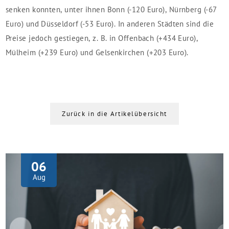
senken konnten, unter ihnen Bonn (-120 Euro), Nürnberg (-67
Euro) und Düsseldorf (-53 Euro). In anderen Städten sind die
Preise jedoch gestiegen, z. B. in Offenbach (+434 Euro),
Mülheim (+239 Euro) und Gelsenkirchen (+203 Euro).
Zurück in die Artikelübersicht
06
Aug