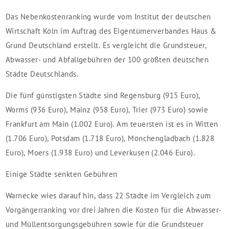
Das Nebenkostenranking wurde vom Institut der deutschen
Wirtschaft Köln im Auftrag des Eigentümerverbandes Haus &
Grund Deutschland erstellt. Es vergleicht die Grundsteuer,
Abwasser- und Abfallgebühren der 100 größten deutschen
Städte Deutschlands.
Die fünf günstigsten Städte sind Regensburg (915 Euro),
Worms (936 Euro), Mainz (958 Euro), Trier (973 Euro) sowie
Frankfurt am Main (1.002 Euro). Am teuersten ist es in Witten
(1.706 Euro), Potsdam (1.718 Euro), Mönchengladbach (1.828
Euro), Moers (1.938 Euro) und Leverkusen (2.046 Euro).
Einige Städte senkten Gebühren
Warnecke wies darauf hin, dass 22 Städte im Vergleich zum
Vorgängerranking vor drei Jahren die Kosten für die Abwasser-
und Müllentsorgungsgebühren sowie für die Grundsteuer