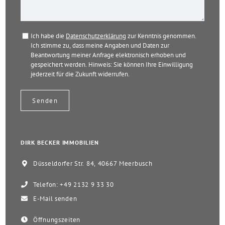
Ich habe die
Datenschutzerklärung
zur Kenntnis genommen.
Ich stimme zu, dass meine Angaben und Daten zur
Beantwortung meiner Anfrage elektronisch erhoben und
gespeichert werden. Hinweis: Sie können Ihre Einwilligung
jederzeit für die Zukunft widerrufen.
DIRK BECKER IMMOBILIEN
Düsseldorfer Str. 84, 40667 Meerbusch
Telefon: +49 2132 9 33 30
E-Mail senden
Öffnungszeiten