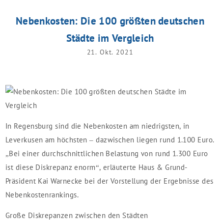
Nebenkosten: Die 100 größten deutschen
Städte im Vergleich
21. Okt. 2021
In Regensburg sind die Nebenkosten am niedrigsten, in
Leverkusen am höchsten – dazwischen liegen rund 1.100 Euro.
„Bei einer durchschnittlichen Belastung von rund 1.300 Euro
ist diese Diskrepanz enorm“, erläuterte Haus & Grund-
Präsident Kai Warnecke bei der Vorstellung der Ergebnisse des
Nebenkostenrankings.
Große Diskrepanzen zwischen den Städten