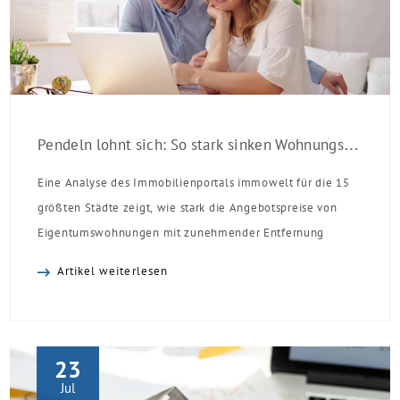
Pendeln lohnt sich: So stark sinken Wohnungspreise im Umland
Eine Analyse des Immobilienportals immowelt für die 15
größten Städte zeigt, wie stark die Angebotspreise von
Eigentumswohnungen mit zunehmender Entfernung
sinken:
Artikel weiterlesen
23
Jul