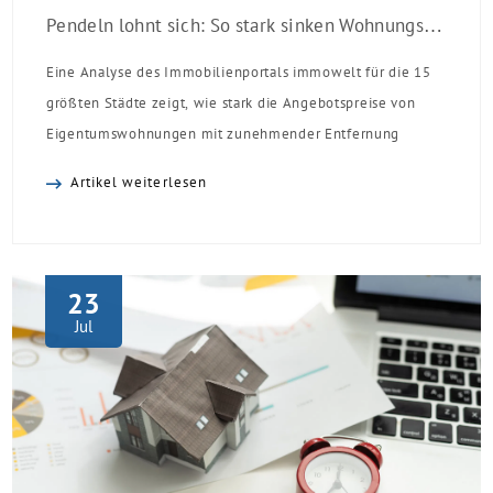
Pendeln lohnt sich: So stark sinken Wohnungspreise im Umland
Eine Analyse des Immobilienportals immowelt für die 15
größten Städte zeigt, wie stark die Angebotspreise von
Eigentumswohnungen mit zunehmender Entfernung
sinken:
Artikel weiterlesen
23
Jul