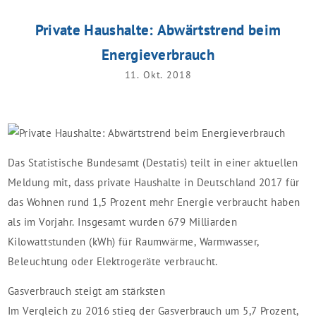
Private Haushalte: Abwärtstrend beim
Energieverbrauch
11. Okt. 2018
Das Statistische Bundesamt (Destatis) teilt in einer aktuellen
Meldung mit, dass private Haushalte in Deutschland 2017 für
das Wohnen rund 1,5 Prozent mehr Energie verbraucht haben
als im Vorjahr. Insgesamt wurden 679 Milliarden
Kilowattstunden (kWh) für Raumwärme, Warmwasser,
Beleuchtung oder Elektrogeräte verbraucht.
Gasverbrauch steigt am stärksten
Im Vergleich zu 2016 stieg der Gasverbrauch um 5,7 Prozent,