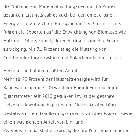
die Nutzung von Mineralöl ist hingegen um 3,6 Prozent
gesunken. Erstmals gab es auch bei den erneuerbaren
Energien einen leichten Rückgang um 1,3 Prozent – dies
führen die Experten auf die Entwicklung von Biomasse wie
Holz und Pellets zurück, deren Verbrauch um 3,5 Prozent
zurückging. Mit 7,1 Prozent stieg die Nutzung von
Geothermie/Umweltwärme und Solarthermie deutlich an.
Heizenergie hat den größten Anteil
Mehr als 70 Prozent der Haushaltsenergie wird für
Raumwärme genutzt. Obwohl der Energieverbrauch pro
Quadratmeter seit 2010 gesunken ist, ist der gesamte
Heizenergieverbrauch gestiegen. Diesen Anstieg führt
Destatis auf den Bevölkerungszuwachs von drei Prozent sowie
einen wachsenden Anteil von Ein- und
Zweipersonenhaushalten zurück, die pro Kopf einen höheren