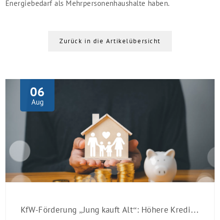
Energiebedarf als Mehrpersonenhaushalte haben.
Zurück in die Artikelübersicht
06
Aug
KfW-Förderung „Jung kauft Alt“: Höhere Kredite ab August 2026