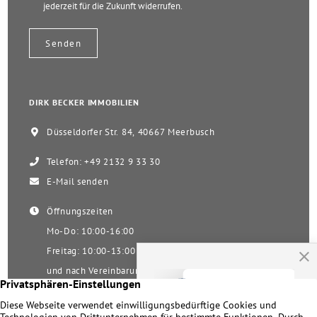
jederzeit für die Zukunft widerrufen.
DIRK BECKER IMMOBILIEN
Düsseldorfer Str. 84, 40667 Meerbusch
Telefon: +49 2132 9 33 30
E-Mail senden
Öffnungszeiten
Mo-Do: 10:00-16:00
Freitag: 10:00-13:00
und nach Vereinbarung
Samstag nach Vereinbarung!