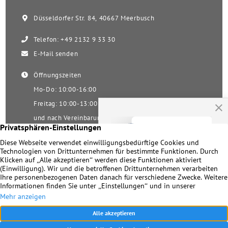
Düsseldorfer Str. 84, 40667 Meerbusch
Telefon: +49 2132 9 33 30
E-Mail senden
Öffnungszeiten
Mo-Do: 10:00-16:00
Freitag: 10:00-13:00
und nach Vereinbarung
Samstag nach Vereinbarung!
Unsere Facebookseite
Impressum
|
Datenschutz
|
Kontakt