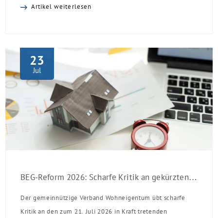
Artikel weiterlesen
23
Jul
BEG-Reform 2026: Scharfe Kritik an gekürzten Sanierungsförderungen
Der gemeinnützige Verband Wohneigentum übt scharfe
Kritik an den zum 21. Juli 2026 in Kraft tretenden