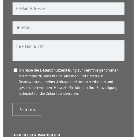
Ich habe die
Datenschutzerklärung
zur Kenntnis genommen.
Ich stimme zu, dass meine Angaben und Daten zur
Beantwortung meiner Anfrage elektronisch erhoben und
gespeichert werden. Hinweis: Sie können Ihre Einwilligung
jederzeit für die Zukunft widerrufen.
DIRK BECKER IMMOBILIEN