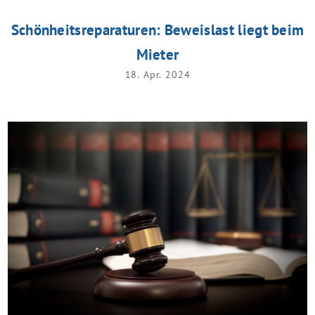
Schönheitsreparaturen: Beweislast liegt beim
Mieter
18. Apr. 2024