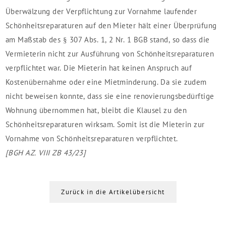
Überwälzung der Verpflichtung zur Vornahme laufender
Schönheitsreparaturen auf den Mieter hält einer Überprüfung
am Maßstab des § 307 Abs. 1, 2 Nr. 1 BGB stand, so dass die
Vermieterin nicht zur Ausführung von Schönheitsreparaturen
verpflichtet war. Die Mieterin hat keinen Anspruch auf
Kostenübernahme oder eine Mietminderung. Da sie zudem
nicht beweisen konnte, dass sie eine renovierungsbedürftige
Wohnung übernommen hat, bleibt die Klausel zu den
Schönheitsreparaturen wirksam. Somit ist die Mieterin zur
Vornahme von Schönheitsreparaturen verpflichtet.
[BGH AZ. VIII ZB 43/23]
Zurück in die Artikelübersicht