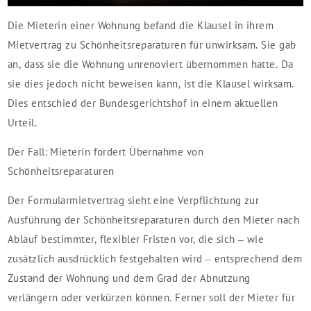
Die Mieterin einer Wohnung befand die Klausel in ihrem
Mietvertrag zu Schönheitsreparaturen für unwirksam. Sie gab
an, dass sie die Wohnung unrenoviert übernommen hatte. Da
sie dies jedoch nicht beweisen kann, ist die Klausel wirksam.
Dies entschied der Bundesgerichtshof in einem aktuellen
Urteil.
Der Fall: Mieterin fordert Übernahme von
Schönheitsreparaturen
Der Formularmietvertrag sieht eine Verpflichtung zur
Ausführung der Schönheitsreparaturen durch den Mieter nach
Ablauf bestimmter, flexibler Fristen vor, die sich – wie
zusätzlich ausdrücklich festgehalten wird – entsprechend dem
Zustand der Wohnung und dem Grad der Abnutzung
verlängern oder verkürzen können. Ferner soll der Mieter für