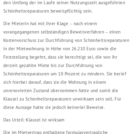
den Umfang der im Laufe seiner Nutzungszeit ausgeführten
Schönheitsreparaturen beweispflichtig sein.
Die Mieterin hat mit ihrer Klage – nach einem
vorangegangenen selbständigen Beweisverfahren – einen
Kostenvorschuss zur Durchführung von Schönheitsreparaturen
in der Mietwohnung in Höhe von 26.210 Euro sowie die
Feststellung begehrt, dass sie berechtigt sei, die von ihr
derzeit gezahlte Miete bis zur Durchführung von
Schönheitsreparaturen um 10 Prozent zu mindern. Sie berief
sich hierbei darauf, dass sie die Wohnung in einem
unrenovierten Zustand übernommen hätte und somit die
Klausel zu Schönheitsreparaturen unwirksam sein soll. Für
diese Aussage hatte sie jedoch keinerlei Beweise.
Das Urteil: Klausel ist wirksam
Die im Mietvertrag enthaltene formularvertragliche