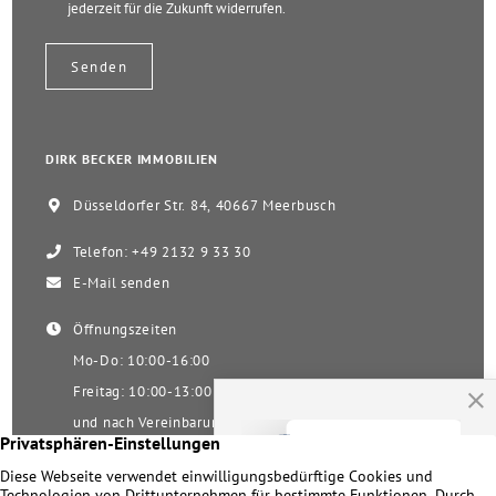
jederzeit für die Zukunft widerrufen.
DIRK BECKER IMMOBILIEN
Düsseldorfer Str. 84, 40667 Meerbusch
Telefon: +49 2132 9 33 30
E-Mail senden
Öffnungszeiten
Mo-Do: 10:00-16:00
Freitag: 10:00-13:00
und nach Vereinbarung
Samstag nach Vereinbarung!