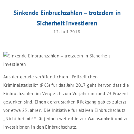
Sinkende Einbruchzahlen – trotzdem in
Sicherheit investieren
12. Juli 2018
Aus der gerade veröffentlichten „Polizeilichen
Kriminalstatistik“ (PKS) für das Jahr 2017 geht hervor, dass die
Einbruchzahlen im Vergleich zum Vorjahr um rund 23 Prozent
gesunken sind. Einen derart starken Rückgang gab es zuletzt
vor etwa 25 Jahren. Die Initiative für aktiven Einbruchschutz
„Nicht bei mir!“ rät jedoch weiterhin zur Wachsamkeit und zu
Investitionen in den Einbruchschutz.