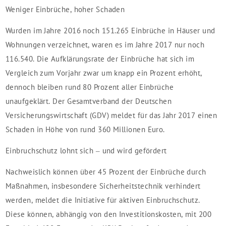
Weniger Einbrüche, hoher Schaden
Wurden im Jahre 2016 noch 151.265 Einbrüche in Häuser und
Wohnungen verzeichnet, waren es im Jahre 2017 nur noch
116.540. Die Aufklärungsrate der Einbrüche hat sich im
Vergleich zum Vorjahr zwar um knapp ein Prozent erhöht,
dennoch bleiben rund 80 Prozent aller Einbrüche
unaufgeklärt. Der Gesamtverband der Deutschen
Versicherungswirtschaft (GDV) meldet für das Jahr 2017 einen
Schaden in Höhe von rund 360 Millionen Euro.
Einbruchschutz lohnt sich – und wird gefördert
Nachweislich können über 45 Prozent der Einbrüche durch
Maßnahmen, insbesondere Sicherheitstechnik verhindert
werden, meldet die Initiative für aktiven Einbruchschutz.
Diese können, abhängig von den Investitionskosten, mit 200