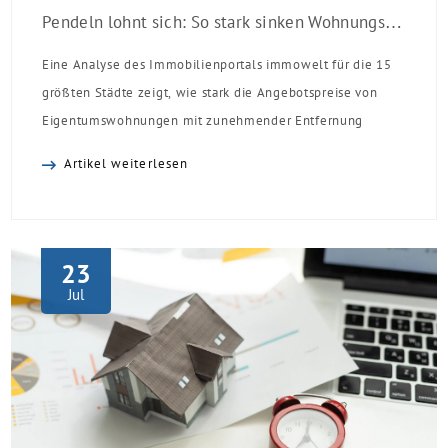
Pendeln lohnt sich: So stark sinken Wohnungspreise im Umland
Eine Analyse des Immobilienportals immowelt für die 15
größten Städte zeigt, wie stark die Angebotspreise von
Eigentumswohnungen mit zunehmender Entfernung
sinken:
Artikel weiterlesen
23
Jul