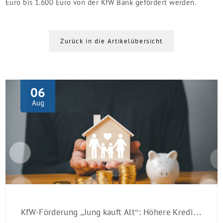
Euro bis 1.600 Euro von der KfW Bank gefördert werden.
Zurück in die Artikelübersicht
06
Aug
KfW-Förderung „Jung kauft Alt“: Höhere Kredite ab August 2026