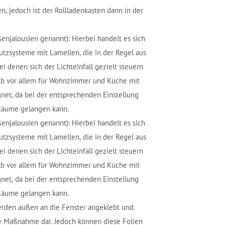
, jedoch ist der Rollladenkasten dann in der
enjalousien genannt): Hierbei handelt es sich
zsysteme mit Lamellen, die in der Regel aus
 denen sich der Lichteinfall gezielt steuern
halb vor allem für Wohnzimmer und Küche mit
net, da bei der entsprechenden Einstellung
 Räume gelangen kann.
enjalousien genannt): Hierbei handelt es sich
zsysteme mit Lamellen, die in der Regel aus
 denen sich der Lichteinfall gezielt steuern
halb vor allem für Wohnzimmer und Küche mit
net, da bei der entsprechenden Einstellung
 Räume gelangen kann.
erden außen an die Fenster angeklebt und
ge Maßnahme dar. Jedoch können diese Folien