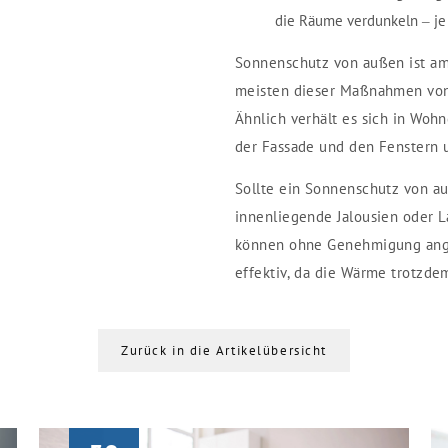
die Räume verdunkeln – je 
Sonnenschutz von außen ist am
meisten dieser Maßnahmen von
Ähnlich verhält es sich in Woh
der Fassade und den Fenstern
Sollte ein Sonnenschutz von au
innenliegende Jalousien oder 
können ohne Genehmigung ange
effektiv, da die Wärme trotzde
Zurück in die Artikelübersicht