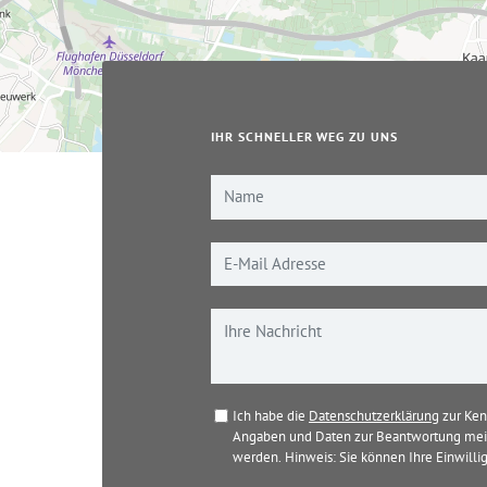
IHR SCHNELLER WEG ZU UNS
Ich habe die
Datenschutzerklärung
zur Ken
Angaben und Daten zur Beantwortung mein
werden. Hinweis: Sie können Ihre Einwillig