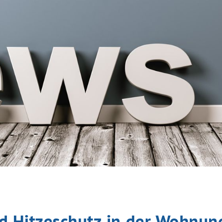
 Hitzeschutz in der Wohnung