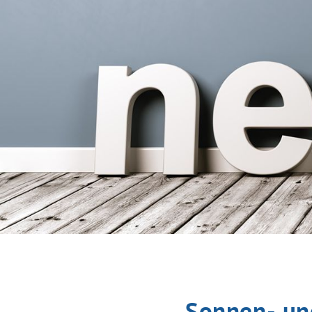
Sonnen- und