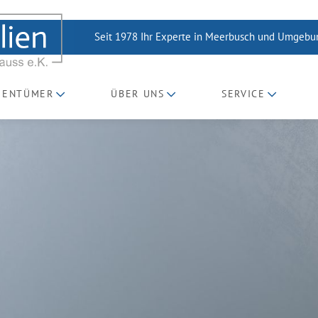
Seit 1978 Ihr Experte in Meerbusch und Umgeb
GENTÜMER
ÜBER UNS
SERVICE