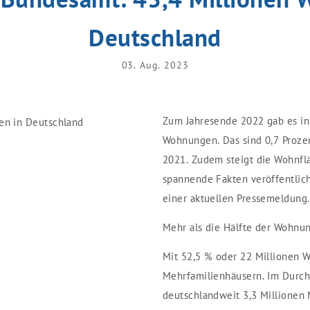
Deutschland
03. Aug. 2023
Zum Jahresende 2022 gab es in
Wohnungen. Das sind 0,7 Proz
2021. Zudem steigt die Wohnflä
spannende Fakten veröffentlich
einer aktuellen Pressemeldung.
Mehr als die Hälfte der Wohnu
Mit 52,5 % oder 22 Millionen 
Mehrfamilienhäusern. Im Durch
deutschlandweit 3,3 Millionen