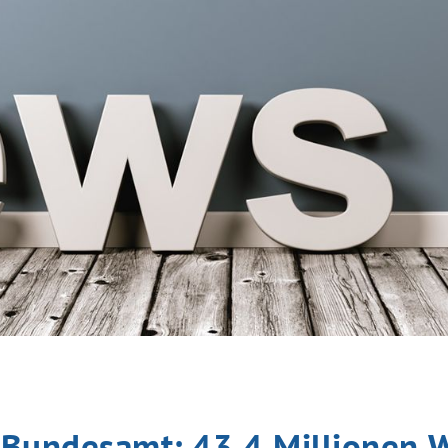
s Bundesamt: 43,4 Millionen