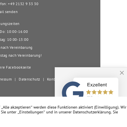
fon: +49 2132 9 33 30
il senden
ungszeiten
o: 10:00-16:00
tag: 10:00-13:00
nach Vereinbarung
tag nach Vereinbarung!
re Facebookseite
ressum
|
Datenschutz
|
Kontakt
nd Umgebung