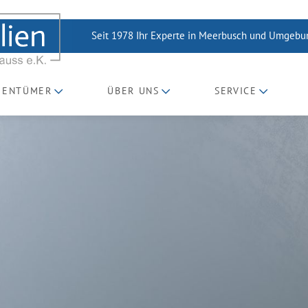
Seit 1978 Ihr Experte in Meerbusch und Umgeb
GENTÜMER
ÜBER UNS
SERVICE