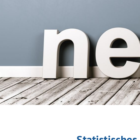
Statistische