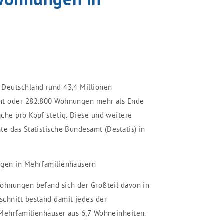
 Deutschland rund 43,4 Millionen
ent oder 282.800 Wohnungen mehr als Ende
che pro Kopf stetig. Diese und weitere
te das Statistische Bundesamt (Destatis) in
ngen in Mehrfamilienhäusern
Wohnungen befand sich der Großteil davon in
schnitt bestand damit jedes der
 Mehrfamilienhäuser aus 6,7 Wohneinheiten.