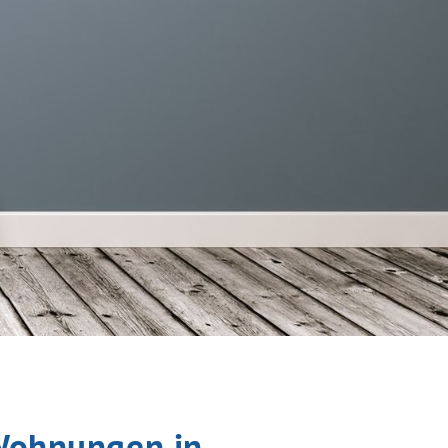
 Wohnungen in