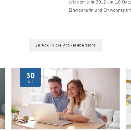
seit dem Jahr 2012 um 1,0 Qua
Einwohnerin und Einwohner um 
Zurück in die Artikelübersicht
30
Jul