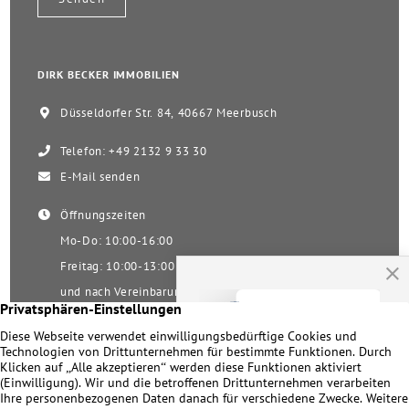
DIRK BECKER IMMOBILIEN
Düsseldorfer Str. 84, 40667 Meerbusch
Telefon: +49 2132 9 33 30
E-Mail senden
Öffnungszeiten
Mo-Do: 10:00-16:00
Freitag: 10:00-13:00
und nach Vereinbarung
Samstag nach Vereinbarung!
Unsere Facebookseite
Impressum
|
Datenschutz
|
Kontakt