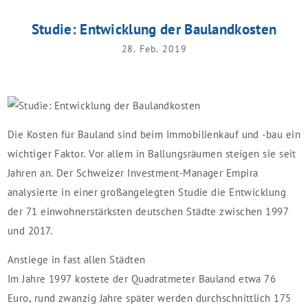
Studie: Entwicklung der Baulandkosten
28. Feb. 2019
Die Kosten für Bauland sind beim Immobilienkauf und -bau ein
wichtiger Faktor. Vor allem in Ballungsräumen steigen sie seit
Jahren an. Der Schweizer Investment-Manager Empira
analysierte in einer großangelegten Studie die Entwicklung
der 71 einwohnerstärksten deutschen Städte zwischen 1997
und 2017.
Anstiege in fast allen Städten
Im Jahre 1997 kostete der Quadratmeter Bauland etwa 76
Euro, rund zwanzig Jahre später werden durchschnittlich 175