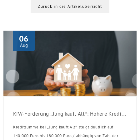
Zurück in die Artikelübersicht
06
Aug
KfW-Förderung „Jung kauft Alt“: Höhere Kredite ab August 2026
Kreditsumme bei „Jung kauft Alt“ steigt deutlich auf
140.000 Euro bis 180.000 Euro / abhängig von Zahl der