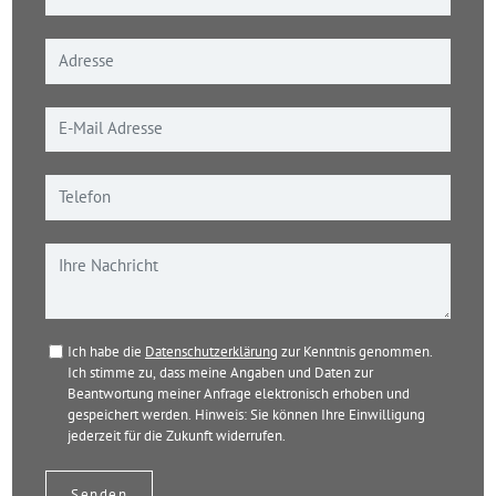
Ich habe die
Datenschutzerklärung
zur Kenntnis genommen.
Ich stimme zu, dass meine Angaben und Daten zur
Beantwortung meiner Anfrage elektronisch erhoben und
gespeichert werden. Hinweis: Sie können Ihre Einwilligung
jederzeit für die Zukunft widerrufen.