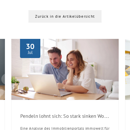
Zurück in die Artikelübersicht
30
Jul
Pendeln lohnt sich: So stark sinken Wohnungspreise im Umland
Eine Analyse des Immobilienportals immowelt für