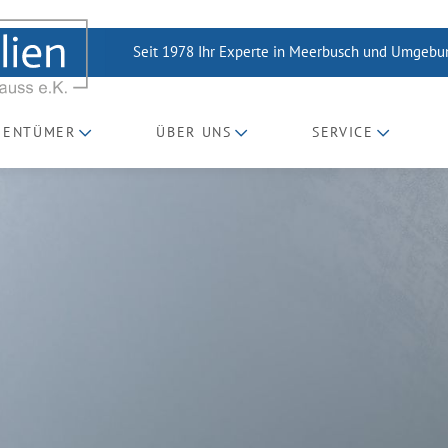
Seit 1978 Ihr Experte in Meerbusch und Umgeb
GENTÜMER
ÜBER UNS
SERVICE