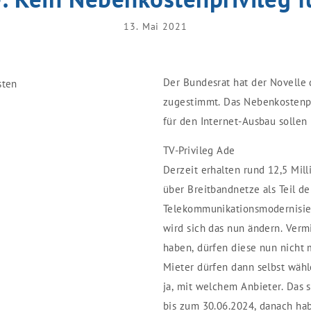
13. Mai 2021
Der Bundesrat hat der Novelle
zugestimmt. Das Nebenkostenpri
für den Internet-Ausbau solle
TV-Privileg Ade
Derzeit erhalten rund 12,5 Mil
über Breitbandnetze als Teil 
Telekommunikationsmodernisie
wird sich das nun ändern. Verm
haben, dürfen diese nun nicht
Mieter dürfen dann selbst wähl
ja, mit welchem Anbieter. Das 
bis zum 30.06.2024, danach hab