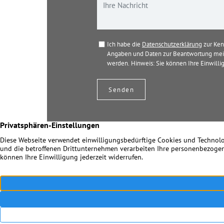
Ich habe die
Datenschutzerklärung
zur Ken
Angaben und Daten zur Beantwortung mein
werden. Hinweis: Sie können Ihre Einwillig
© 2026 Dir