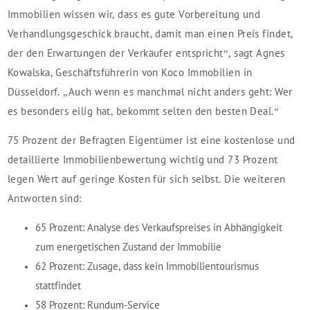
Immobilien wissen wir, dass es gute Vorbereitung und
Verhandlungsgeschick braucht, damit man einen Preis findet,
der den Erwartungen der Verkäufer entspricht“, sagt Agnes
Kowalska, Geschäftsführerin von Koco Immobilien in
Düsseldorf. „Auch wenn es manchmal nicht anders geht: Wer
es besonders eilig hat, bekommt selten den besten Deal.“
75 Prozent der Befragten Eigentümer ist eine kostenlose und
detaillierte Immobilienbewertung wichtig und 73 Prozent
legen Wert auf geringe Kosten für sich selbst. Die weiteren
Antworten sind:
65 Prozent: Analyse des Verkaufspreises in Abhängigkeit
zum energetischen Zustand der Immobilie
62 Prozent: Zusage, dass kein Immobilientourismus
stattfindet
58 Prozent: Rundum-Service