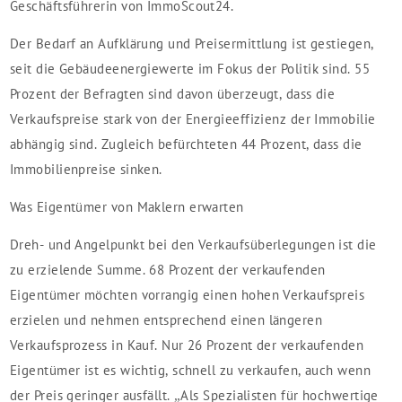
Geschäftsführerin von ImmoScout24.
Der Bedarf an Aufklärung und Preisermittlung ist gestiegen,
seit die Gebäudeenergiewerte im Fokus der Politik sind. 55
Prozent der Befragten sind davon überzeugt, dass die
Verkaufspreise stark von der Energieeffizienz der Immobilie
abhängig sind. Zugleich befürchteten 44 Prozent, dass die
Immobilienpreise sinken.
Was Eigentümer von Maklern erwarten
Dreh- und Angelpunkt bei den Verkaufsüberlegungen ist die
zu erzielende Summe. 68 Prozent der verkaufenden
Eigentümer möchten vorrangig einen hohen Verkaufspreis
erzielen und nehmen entsprechend einen längeren
Verkaufsprozess in Kauf. Nur 26 Prozent der verkaufenden
Eigentümer ist es wichtig, schnell zu verkaufen, auch wenn
der Preis geringer ausfällt. „Als Spezialisten für hochwertige