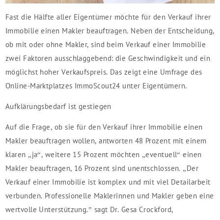
Fast die Hälfte aller Eigentümer möchte für den Verkauf ihrer
Immobilie einen Makler beauftragen. Neben der Entscheidung,
ob mit oder ohne Makler, sind beim Verkauf einer Immobilie
zwei Faktoren ausschlaggebend: die Geschwindigkeit und ein
möglichst hoher Verkaufspreis. Das zeigt eine Umfrage des
Online-Marktplatzes ImmoScout24 unter Eigentümern.
Aufklärungsbedarf ist gestiegen
Auf die Frage, ob sie für den Verkauf ihrer Immobilie einen
Makler beauftragen wollen, antworten 48 Prozent mit einem
klaren „ja“, weitere 15 Prozent möchten „eventuell“ einen
Makler beauftragen, 16 Prozent sind unentschlossen. „Der
Verkauf einer Immobilie ist komplex und mit viel Detailarbeit
verbunden. Professionelle Maklerinnen und Makler geben eine
wertvolle Unterstützung.” sagt Dr. Gesa Crockford,