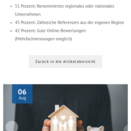
51 Prozent: Renommiertes regionales oder nationales
Unternehmen
45 Prozent: Zahlreiche Referenzen aus der eigenen Region
42 Prozent: Gute Online-Bewertungen
(Mehrfachnennungen möglich)
Zurück in die Artikelübersicht
06
Aug