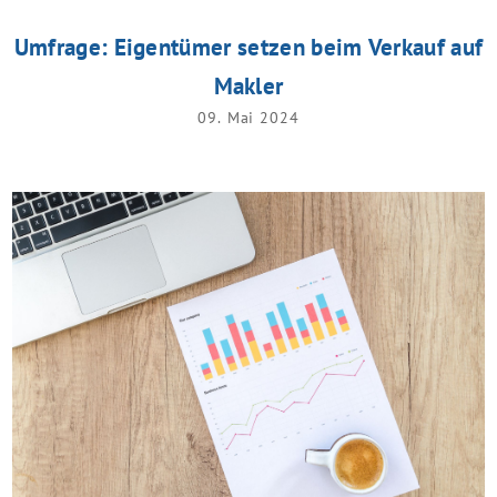
Umfrage: Eigentümer setzen beim Verkauf auf
Makler
09. Mai 2024