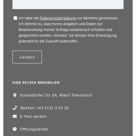
Ich habe die
Datenschutzerklärung
zur Kenntnis genommen.
Ich stimme zu, dass meine Angaben und Daten zur
Beantwortung meiner Anfrage elektronisch erhoben und
gespeichert werden. Hinweis: Sie können Ihre Einwilligung
jederzeit für die Zukunft widerrufen.
DIRK BECKER IMMOBILIEN
Düsseldorfer Str. 84, 40667 Meerbusch
Telefon: +49 2132 9 33 30
E-Mail senden
Öffnungszeiten