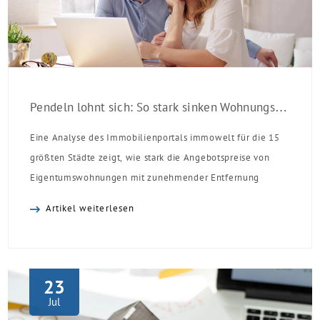
Pendeln lohnt sich: So stark sinken Wohnungspreise im Umland
Eine Analyse des Immobilienportals immowelt für die 15
größten Städte zeigt, wie stark die Angebotspreise von
Eigentumswohnungen mit zunehmender Entfernung
sinken:
Artikel weiterlesen
23
Jul