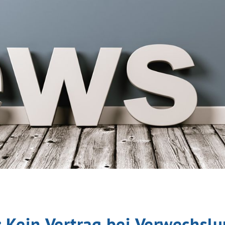
: Kein Vertrag bei Verwechsl