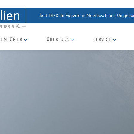
Seit 1978 Ihr Experte in Meerbusch und Umgeb
GENTÜMER
ÜBER UNS
SERVICE