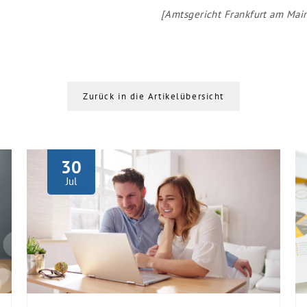
[Amtsgericht Frankfurt am Main
Zurück in die Artikelübersicht
30
Jul