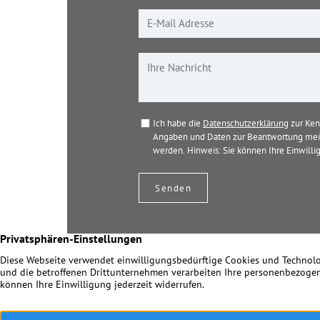
Ich habe die
Datenschutzerklärung
zur Ken
Angaben und Daten zur Beantwortung mein
werden. Hinweis: Sie können Ihre Einwillig
© 2026 Dir