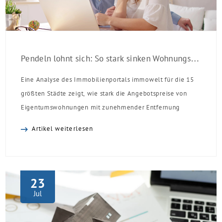
Pendeln lohnt sich: So stark sinken Wohnungspreise im Umland
Eine Analyse des Immobilienportals immowelt für die 15
größten Städte zeigt, wie stark die Angebotspreise von
Eigentumswohnungen mit zunehmender Entfernung
sinken:
Artikel weiterlesen
23
Jul