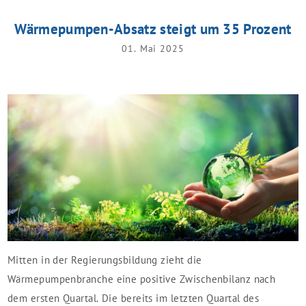
Wärmepumpen-Absatz steigt um 35 Prozent
01. Mai 2025
Mitten in der Regierungsbildung zieht die
Wärmepumpenbranche eine positive Zwischenbilanz nach
dem ersten Quartal. Die bereits im letzten Quartal des