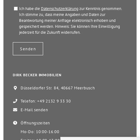
Ich habe die
Datenschutzerklärung
zur Kenntnis genommen.
Ich stimme zu, dass meine Angaben und Daten zur
Beantwortung meiner Anfrage elektronisch erhoben und
gespeichert werden. Hinweis: Sie können Ihre Einwilligung
jederzeit für die Zukunft widerrufen.
DIRK BECKER IMMOBILIEN
Düsseldorfer Str. 84, 40667 Meerbusch
Telefon: +49 2132 9 33 30
E-Mail senden
Öffnungszeiten
Mo-Do: 10:00-16:00