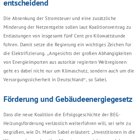
entscheidend
Die Absenkung der Stromsteuer und eine zusätzliche
Minderung der Netzentgelte sollen laut Koalitionsvertrag zu
Entlastungen von insgesamt fünf Cent pro Kilowattstunde
führen. Damit setze die Regierung ein wichtiges Zeichen für
die Elektrifizierung. „Angesichts der großen Abhängigkeiten
von Energieimporten aus autoritär regierten Weltregionen
geht es dabei nicht nur um Klimaschutz, sondern auch um die
Versorgungssicherheit in Deutschland“, so Sabel.
Förderung und Gebäudeenergiegesetz
Dass die neue Koalition die Erfolgsgeschichte der BEG-
Heizungsförderung verlässlich weiterführen will, sei sehr zu
begrüßen, wie Dr. Martin Sabel erläutert: „Investitionen in die