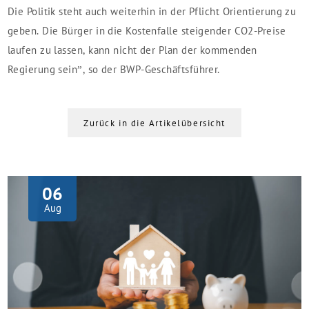
Die Politik steht auch weiterhin in der Pflicht Orientierung zu
geben. Die Bürger in die Kostenfalle steigender CO2-Preise
laufen zu lassen, kann nicht der Plan der kommenden
Regierung sein”, so der BWP-Geschäftsführer.
Zurück in die Artikelübersicht
06
Aug