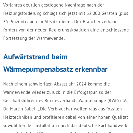
Vorjahres deutlich gestiegene Nachfrage nach der
Heizungsförderung schlägt sich jetzt mit 62.000 Geräten (plus
35 Prozent) auch im Absatz nieder. Der Branchenverband
fordert von der neuen Regierungskoalition eine entschlossene
Fortsetzung der Wärmewende.
Aufwärtstrend beim
Wärmepumpenabsatz erkennbar
Nach einem schwierigen Absatzjahr 2024 komme die
Wärmewende wieder zurück in die Erfolgsspur, so der
Geschäftsführer des Bundesverbands Wärmepumpe (BWP) e.V.,
Dr. Martin Sabel: „Die Verbraucher wollen raus aus fossilen
Heiztechniken und profitieren dabei von einer hohen Qualität
sowohl bei der Installation durch das deutsche Fachhandwerk