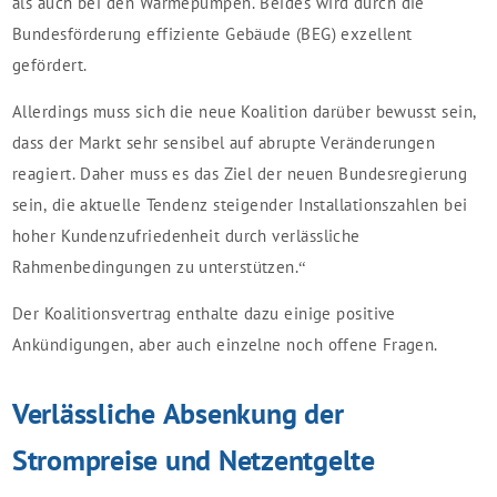
als auch bei den Wärmepumpen. Beides wird durch die
Bundesförderung effiziente Gebäude (BEG) exzellent
gefördert.
Allerdings muss sich die neue Koalition darüber bewusst sein,
dass der Markt sehr sensibel auf abrupte Veränderungen
reagiert. Daher muss es das Ziel der neuen Bundesregierung
sein, die aktuelle Tendenz steigender Installationszahlen bei
hoher Kundenzufriedenheit durch verlässliche
Rahmenbedingungen zu unterstützen.“
Der Koalitionsvertrag enthalte dazu einige positive
Ankündigungen, aber auch einzelne noch offene Fragen.
Verlässliche Absenkung der
Strompreise und Netzentgelte