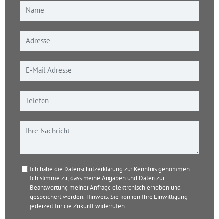
Ich habe die
Datenschutzerklärung
zur Kenntnis genommen.
Ich stimme zu, dass meine Angaben und Daten zur
Beantwortung meiner Anfrage elektronisch erhoben und
gespeichert werden. Hinweis: Sie können Ihre Einwilligung
jederzeit für die Zukunft widerrufen.