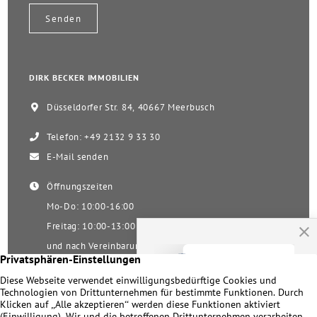
DIRK BECKER IMMOBILIEN
Düsseldorfer Str. 84, 40667 Meerbusch
Telefon: +49 2132 9 33 30
E-Mail senden
Öffnungszeiten
Mo-Do: 10:00-16:00
Freitag: 10:00-13:00
und nach Vereinbarung
Samstag nach Vereinbarung!
Unsere Facebookseite