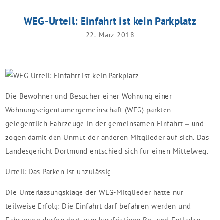
WEG-Urteil: Einfahrt ist kein Parkplatz
22. März 2018
Die Bewohner und Besucher einer Wohnung einer
Wohnungseigentümergemeinschaft (WEG) parkten
gelegentlich Fahrzeuge in der gemeinsamen Einfahrt – und
zogen damit den Unmut der anderen Mitglieder auf sich. Das
Landesgericht Dortmund entschied sich für einen Mittelweg.
Urteil: Das Parken ist unzulässig
Die Unterlassungsklage der WEG-Mitglieder hatte nur
teilweise Erfolg: Die Einfahrt darf befahren werden und
Fahrzeuge dürfen dort zum kurzfristigen Be- und Entladen