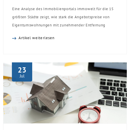
Eine Analyse des Immobilienportals immowelt für die 15
größten Städte zeigt, wie stark die Angebotspreise von
Eigentumswohnungen mit zunehmender Entfernung
sinken:
Artikel weiterlesen
23
Jul