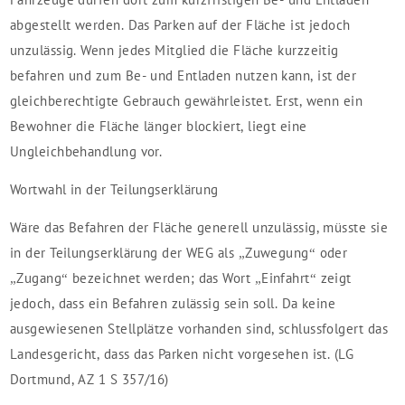
abgestellt werden. Das Parken auf der Fläche ist jedoch
unzulässig. Wenn jedes Mitglied die Fläche kurzzeitig
befahren und zum Be- und Entladen nutzen kann, ist der
gleichberechtigte Gebrauch gewährleistet. Erst, wenn ein
Bewohner die Fläche länger blockiert, liegt eine
Ungleichbehandlung vor.
Wortwahl in der Teilungserklärung
Wäre das Befahren der Fläche generell unzulässig, müsste sie
in der Teilungserklärung der WEG als „Zuwegung“ oder
„Zugang“ bezeichnet werden; das Wort „Einfahrt“ zeigt
jedoch, dass ein Befahren zulässig sein soll. Da keine
ausgewiesenen Stellplätze vorhanden sind, schlussfolgert das
Landesgericht, dass das Parken nicht vorgesehen ist. (LG
Dortmund, AZ 1 S 357/16)