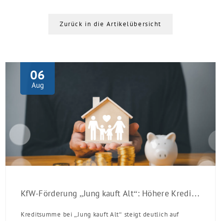
Zurück in die Artikelübersicht
06
Aug
KfW-Förderung „Jung kauft Alt“: Höhere Kredite ab August 2026
Kreditsumme bei „Jung kauft Alt“ steigt deutlich auf