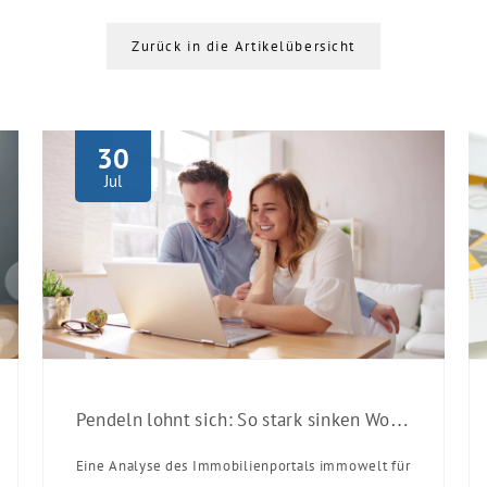
Zurück in die Artikelübersicht
30
Jul
Pendeln lohnt sich: So stark sinken Wohnungspreise im Umland
Eine Analyse des Immobilienportals immowelt für