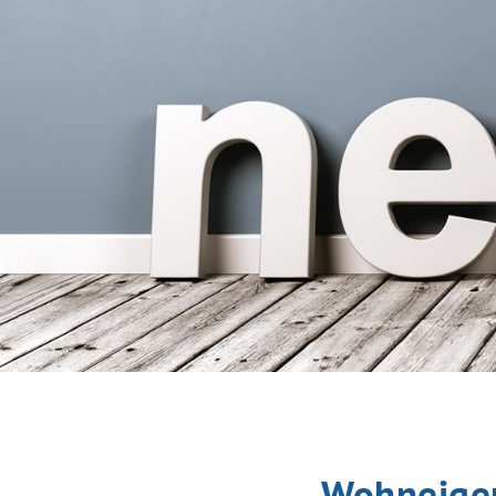
Wohneigen