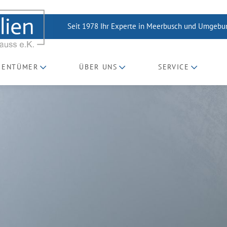
Seit 1978 Ihr Experte in Meerbusch und Umgeb
GENTÜMER
ÜBER UNS
SERVICE