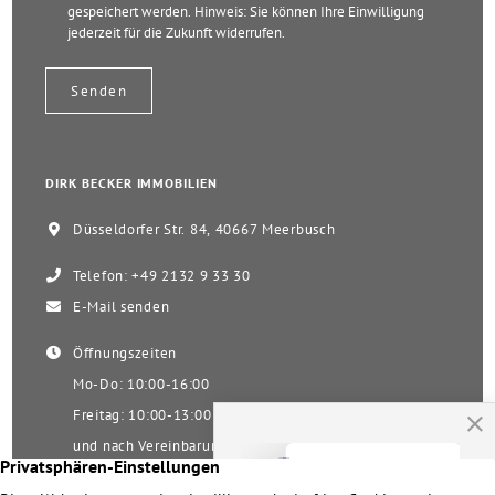
gespeichert werden. Hinweis: Sie können Ihre Einwilligung
jederzeit für die Zukunft widerrufen.
DIRK BECKER IMMOBILIEN
Düsseldorfer Str. 84, 40667 Meerbusch
Telefon: +49 2132 9 33 30
E-Mail senden
Öffnungszeiten
Mo-Do: 10:00-16:00
Freitag: 10:00-13:00
und nach Vereinbarung
Samstag nach Vereinbarung!