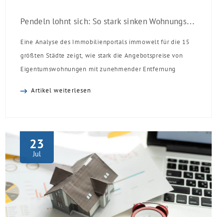
Pendeln lohnt sich: So stark sinken Wohnungspreise im Umland
Eine Analyse des Immobilienportals immowelt für die 15
größten Städte zeigt, wie stark die Angebotspreise von
Eigentumswohnungen mit zunehmender Entfernung
sinken:
Artikel weiterlesen
23
Jul