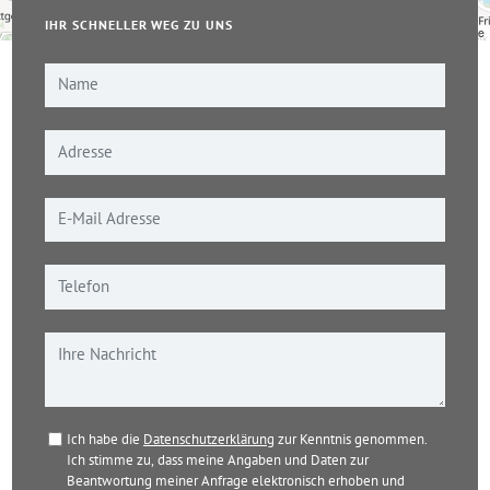
IHR SCHNELLER WEG ZU UNS
Leaflet
|
© OpenStreetMap-Mitwirkende
Ich habe die
Datenschutzerklärung
zur Kenntnis genommen.
Ich stimme zu, dass meine Angaben und Daten zur
Beantwortung meiner Anfrage elektronisch erhoben und