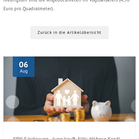
Euro pro Quadratmeter).
Zurück in die Artikelübersicht
06
Aug