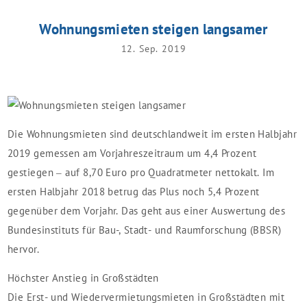
Wohnungsmieten steigen langsamer
12. Sep. 2019
Die Wohnungsmieten sind deutschlandweit im ersten Halbjahr
2019 gemessen am Vorjahreszeitraum um 4,4 Prozent
gestiegen – auf 8,70 Euro pro Quadratmeter nettokalt. Im
ersten Halbjahr 2018 betrug das Plus noch 5,4 Prozent
gegenüber dem Vorjahr. Das geht aus einer Auswertung des
Bundesinstituts für Bau-, Stadt- und Raumforschung (BBSR)
hervor.
Höchster Anstieg in Großstädten
Die Erst- und Wiedervermietungsmieten in Großstädten mit