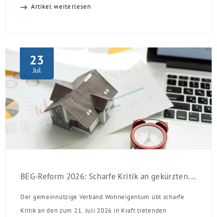
Artikel weiterlesen
23
Jul
BEG-Reform 2026: Scharfe Kritik an gekürzten Sanierungsförderungen
Der gemeinnützige Verband Wohneigentum übt scharfe
Kritik an den zum 21. Juli 2026 in Kraft tretenden