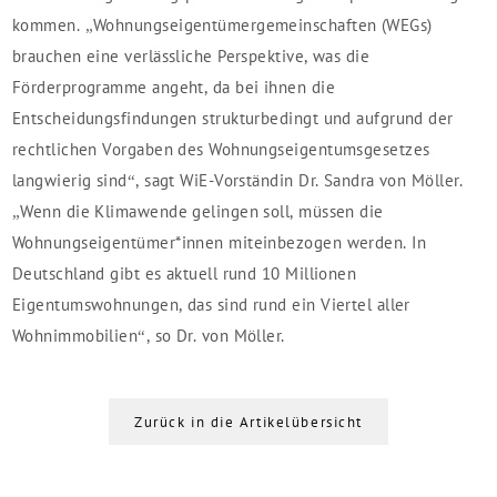
kommen. „Wohnungseigentümergemeinschaften (WEGs)
brauchen eine verlässliche Perspektive, was die
Förderprogramme angeht, da bei ihnen die
Entscheidungsfindungen strukturbedingt und aufgrund der
rechtlichen Vorgaben des Wohnungseigentumsgesetzes
langwierig sind“, sagt WiE-Vorständin Dr. Sandra von Möller.
„Wenn die Klimawende gelingen soll, müssen die
Wohnungseigentümer*innen miteinbezogen werden. In
Deutschland gibt es aktuell rund 10 Millionen
Eigentumswohnungen, das sind rund ein Viertel aller
Wohnimmobilien“, so Dr. von Möller.
Zurück in die Artikelübersicht