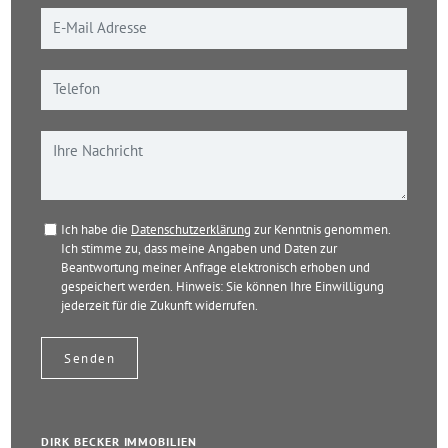
Ich habe die
Datenschutzerklärung
zur Kenntnis genommen.
Ich stimme zu, dass meine Angaben und Daten zur
Beantwortung meiner Anfrage elektronisch erhoben und
gespeichert werden. Hinweis: Sie können Ihre Einwilligung
jederzeit für die Zukunft widerrufen.
DIRK BECKER IMMOBILIEN