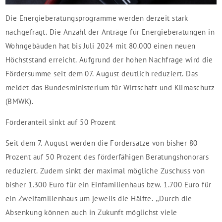
Die Energieberatungsprogramme werden derzeit stark
nachgefragt. Die Anzahl der Anträge für Energieberatungen in
Wohngebäuden hat bis Juli 2024 mit 80.000 einen neuen
Höchststand erreicht. Aufgrund der hohen Nachfrage wird die
Fördersumme seit dem 07. August deutlich reduziert. Das
meldet das Bundesministerium für Wirtschaft und Klimaschutz
(BMWK).
Förderanteil sinkt auf 50 Prozent
Seit dem 7. August werden die Fördersätze von bisher 80
Prozent auf 50 Prozent des förderfähigen Beratungshonorars
reduziert. Zudem sinkt der maximal mögliche Zuschuss von
bisher 1.300 Euro für ein Einfamilienhaus bzw. 1.700 Euro für
ein Zweifamilienhaus um jeweils die Hälfte. „Durch die
Absenkung können auch in Zukunft möglichst viele