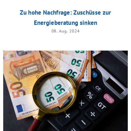
Zu hohe Nachfrage: Zuschüsse zur
Energieberatung sinken
08. Aug. 2024