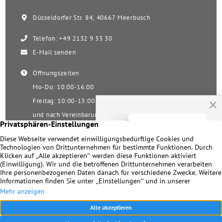
Düsseldorfer Str. 84, 40667 Meerbusch
Telefon: +49 2132 9 33 30
E-Mail senden
Öffnungszeiten
Mo-Do: 10:00-16:00
Freitag: 10:00-13:00
und nach Vereinbarung
Samstag nach Vereinbarung!
Unsere Facebookseite
Impressum
|
Datenschutz
|
Kontakt